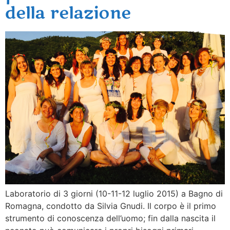
della relazione
Laboratorio di 3 giorni (10-11-12 luglio 2015) a Bagno di
Romagna, condotto da Silvia Gnudi. Il corpo è il primo
strumento di conoscenza dell’uomo; fin dalla nascita il