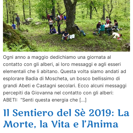
Ogni anno a maggio dedichiamo una giornata al
contatto con gli alberi, ai loro messaggi e agli esseri
elementali che li abitano. Questa volta siamo andati ad
esplorare Badia di Moscheta, un bosco bellissimo di
grandi Abeti e Castagni secolari. Ecco alcuni messaggi
percepiti da Giovanna nel contatto con gli alberi:
ABETI: “Senti questa energia che […]
Il Sentiero del Sè 2019: La
Morte, la Vita e l’Anima