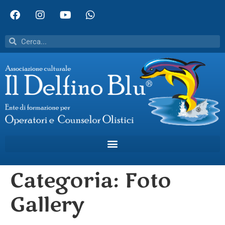
Categoria:
Foto
Gallery