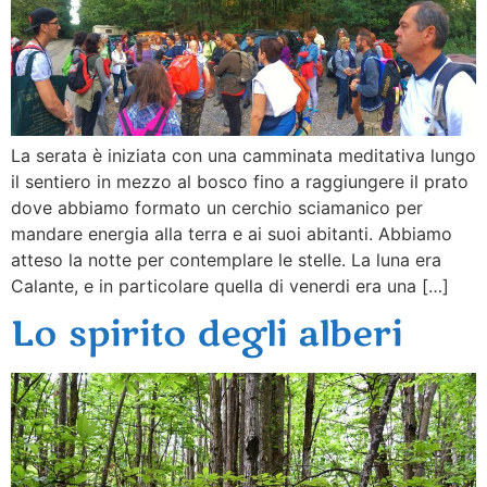
La serata è iniziata con una camminata meditativa lungo
il sentiero in mezzo al bosco fino a raggiungere il prato
dove abbiamo formato un cerchio sciamanico per
mandare energia alla terra e ai suoi abitanti. Abbiamo
atteso la notte per contemplare le stelle. La luna era
Calante, e in particolare quella di venerdi era una […]
Lo spirito degli alberi