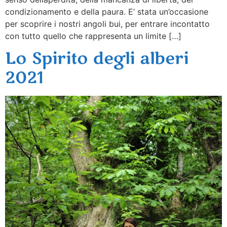
condizionamento e della paura. E’ stata un’occasione
per scoprire i nostri angoli bui, per entrare incontatto
con tutto quello che rappresenta un limite […]
Lo Spirito degli alberi
2021