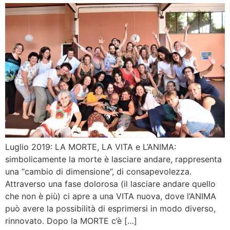
Luglio 2019: LA MORTE, LA VITA e L’ANIMA:
simbolicamente la morte è lasciare andare, rappresenta
una “cambio di dimensione”, di consapevolezza.
Attraverso una fase dolorosa (il lasciare andare quello
che non è più) ci apre a una VITA nuova, dove l’ANIMA
può avere la possibilità di esprimersi in modo diverso,
rinnovato. Dopo la MORTE c’è […]