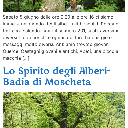
Sabato 5 giugno dalle ore 9.30 alle ore 16 ci siamo
immersi nel mondo degli alberi, nei boschi di Rocca di
Roffeno. Salendo lungo il sentiero 201, si attraversano
diversi tipi di boschi e ognuno di loro ha energie e
messaggi molto diversi. Abbiamo trovato giovani
Querce, Castagni giovani e antichi, Abeti, una piccola
macchia […]
Lo Spirito degli Alberi-
Badia di Moscheta