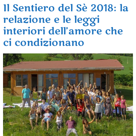
Il Sentiero del Sè 2018: la
relazione e le leggi
interiori dell’amore che
ci condizionano