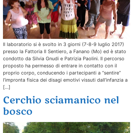
Il laboratorio si è svolto in 3 giorni (7-8-9 luglio 2017)
presso la Fattoria Il Sentiero, a Fanano (Mo) ed è stato
condotto da Silvia Gnudi e Patrizia Paolini. Il percorso
proposto ha permesso di entrare in contatto con il
proprio corpo, conducendo i partecipanti a “sentire”
l’impronta fisica dei disagi emotivi vissuti dall’infanzia a
[…]
Cerchio sciamanico nel
bosco