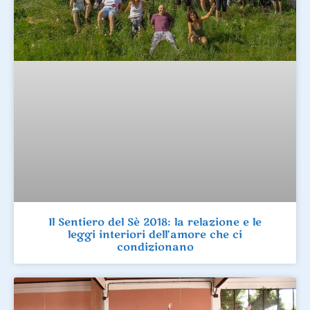
Il Sentiero del Sè 2018: la relazione e le
leggi interiori dell’amore che ci
condizionano