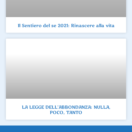
Il Sentiero del se 2021: Rinascere alla vita
LA LEGGE DELL’ABBONDANZA: NULLA,
POCO, TANTO