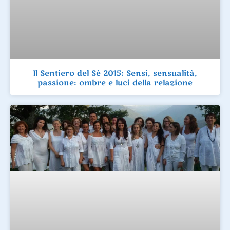
Il Sentiero del Sè 2015: Sensi, sensualità,
passione: ombre e luci della relazione