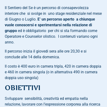
Il Sentiero del Se è un percorso di consapevolezza
interiore che si svolge in uno stage residenziale nel mese
di Giugno o Luglio.
E’ un percorso aperto a chiunque
vuole conoscersi e sperimentarsi nella relazione di
gruppo
ed è obbligatorio per chi si sta formando come
Operatore e Counselor olistico. I contenuti variano ogni
anno.
Il percorso inizia il giovedi sera alle ore 20,30 e si
conclude alle 14 della domenica.
Il costo è 400 euro in camera tripla, 420 in camera doppia
e 460 in camera singola (o in alternativa 490 in camera
doppia uso singola)
OBIETTIVI
Sviluppare sensibilità, creatività ed empatia nella
relazione, lavorare con l’espressione corporea alla ricerca