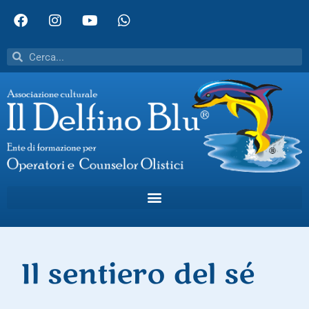
Il sentiero del sé