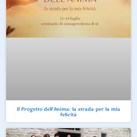
Il Progetto dell’Anima: la strada per la mia
felicità