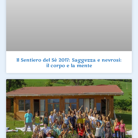
Il Sentiero del Sè 2017: Saggezza e nevrosi:
il corpo e la mente