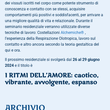
dei vissuti iscritti nel corpo come potente strumento di
conoscenza e contatto con se stessi, acquisire
comportamenti più positivi e soddisfacenti, per arrivare a
una migliore qualità di vita e relazionale. Durante il
seminario residenziale verranno utilizzate diverse
tecniche di lavoro: Costellazioni
Alchemiche®
,
l’esperienza della Respirazione Olotropica, lavoro sul
contatto e altro ancora secondo la teoria gestaltica del
qui e ora.
Il prossimo residenziale si svolgerà dal
26 al 29 giugno
2024
e il titolo è
I RITMI DELL’AMORE: caotico,
vibrante, avvolgente, espanso
ARCHIVIO