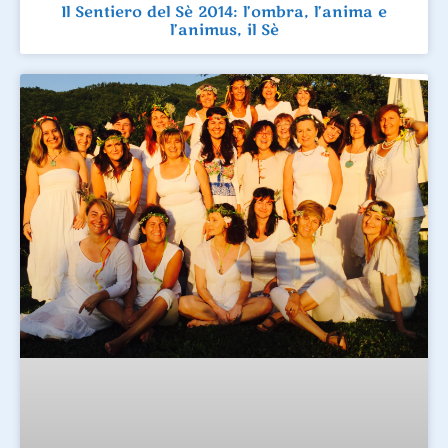
Il Sentiero del Sè 2014: l’ombra, l’anima e
l’animus, il Sè