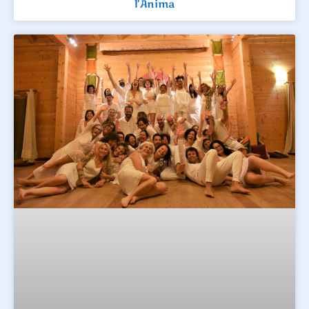
l’Anima