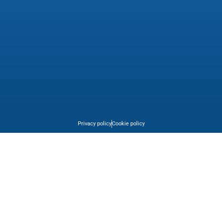
Privacy policy
Cookie policy