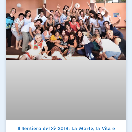
Il Sentiero del Sè 2019: La Morte, la Vita e