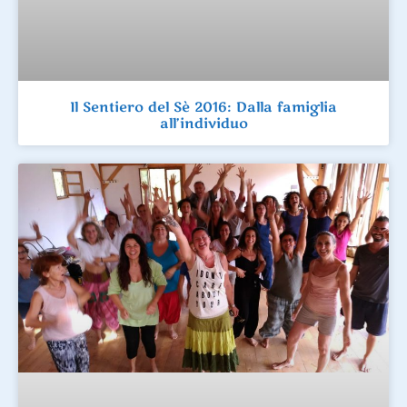
Il Sentiero del Sè 2016: Dalla famiglia
all’individuo