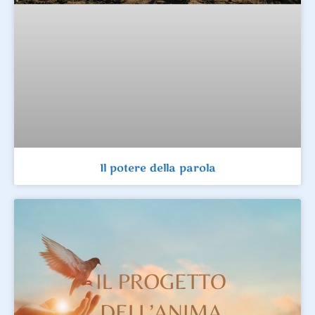
Il potere della parola