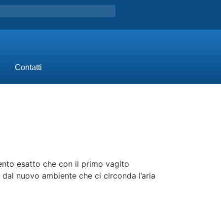
Contatti
ento esatto che con il primo vagito
dal nuovo ambiente che ci circonda l’aria