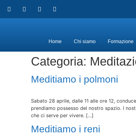
Home
Chi siamo
Formazione
Categoria:
Meditaz
Meditiamo i polmoni
Sabato 28 aprile, dalle 11 alle ore 12, conduc
prendiamo possesso del nostro spazio. I nost
che ci serve per vivere. […]
Meditiamo i reni