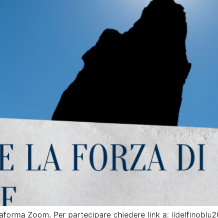
ttaforma Zoom. Per partecipare chiedere link a: ildelfinob