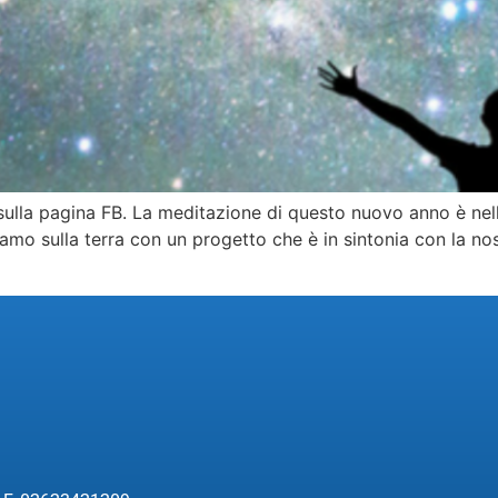
e sulla pagina FB. La meditazione di questo nuovo anno è nel
amo sulla terra con un progetto che è in sintonia con la nos