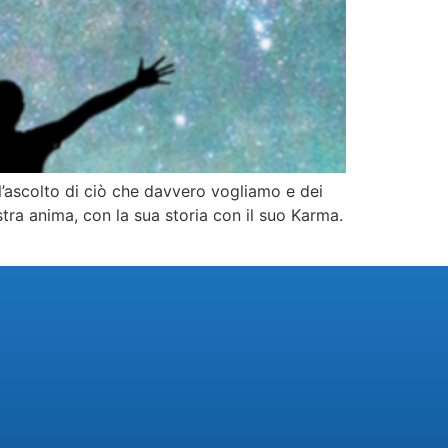
l’ascolto di ciò che davvero vogliamo e dei
tra anima, con la sua storia con il suo Karma.