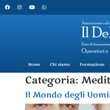
Home
Chi siamo
Formazione
Categoria:
Medit
Il Mondo degli Uomi