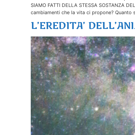
SIAMO FATTI DELLA STESSA SOSTANZA DELLE S
cambiamenti che la vita ci propone? Quanto 
L’EREDITA’ DELL’AN