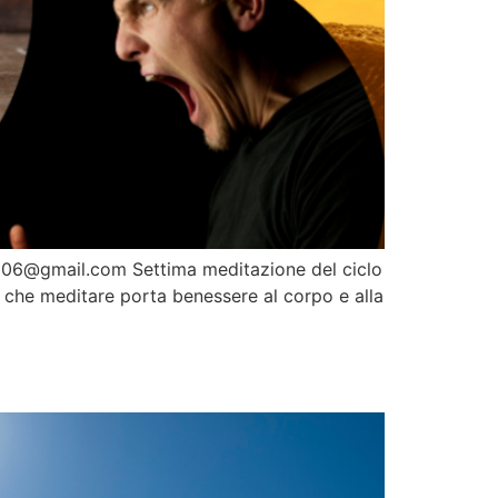
lu2006@gmail.com Settima meditazione del ciclo
e meditare porta benessere al corpo e alla