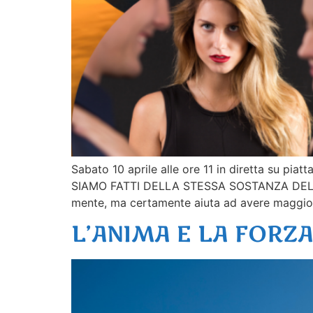
Sabato 10 aprile alle ore 11 in diretta su pi
SIAMO FATTI DELLA STESSA SOSTANZA DELLE S
mente, ma certamente aiuta ad avere maggior
L’ANIMA E LA FORZ