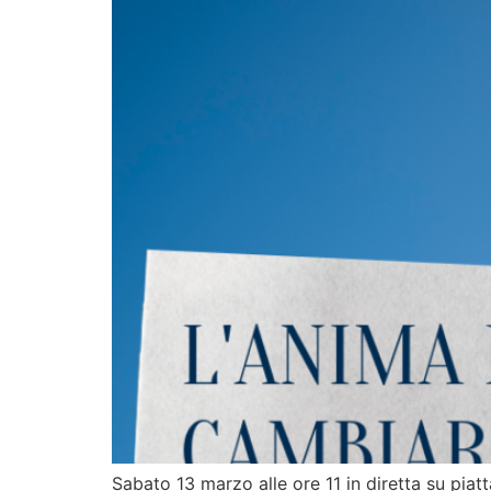
Sabato 13 marzo alle ore 11 in diretta su pia