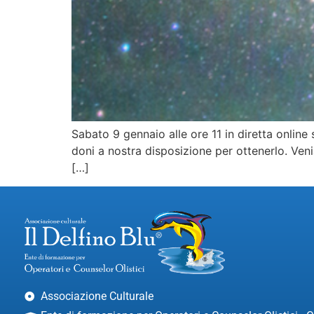
Sabato 9 gennaio alle ore 11 in diretta onlin
doni a nostra disposizione per ottenerlo. Veni
[…]
Associazione Culturale