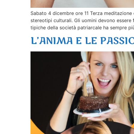
Sabato 4 dicembre ore 11 Terza meditazione d
stereotipi culturali. Gli uomini devono essere f
tipiche della società patriarcale ha sempre pi
L’ANIMA E LE PASSI