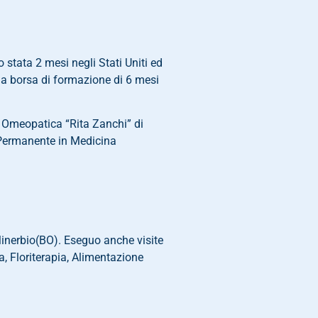
stata 2 mesi negli Stati Uniti ed
a borsa di formazione di 6 mesi
a Omeopatica “Rita Zanchi” di
 Permanente in Medicina
 Minerbio(BO). Eseguo anche visite
, Floriterapia, Alimentazione