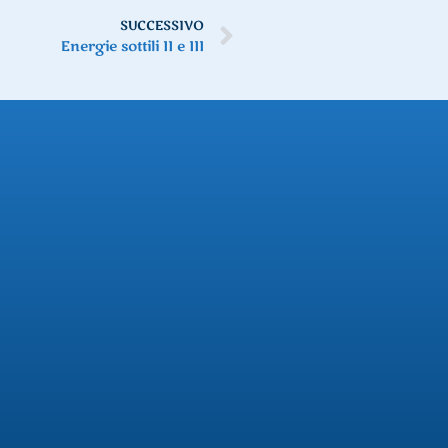
SUCCESSIVO
Energie sottili II e III