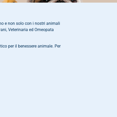
o e non solo con i nostri animali
vani, Veterinaria ed Omeopata
tico per il benessere animale. Per