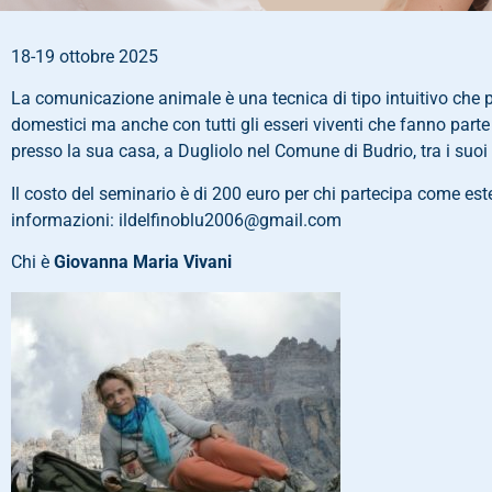
18-19 ottobre 2025
La comunicazione animale è una tecnica di tipo intuitivo che p
domestici ma anche con tutti gli esseri viventi che fanno par
presso la sua casa, a Dugliolo nel Comune di Budrio, tra i suoi c
Il costo del seminario è di 200 euro per chi partecipa come es
informazioni: ildelfinoblu2006@gmail.com
Chi è
Giovanna Maria Vivani