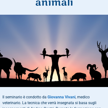
animali
Il seminario è condotto da
Giovanna Vivani
, medico
veterinario. La tecnica che verrà insegnata si basa sugli