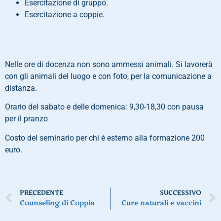
Esercitazione di gruppo.
Esercitazione a coppie.
Nelle ore di docenza non sono ammessi animali. Si lavorerà
con gli animali del luogo e con foto, per la comunicazione a
distanza.
Orario del sabato e delle domenica: 9,30-18,30 con pausa
per il pranzo
Costo del seminario per chi è esterno alla formazione 200
euro.
PRECEDENTE
SUCCESSIVO
Counseling di Coppia
Cure naturali e vaccini