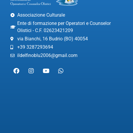
Associazione Culturale
Ente di formazione per Operatori e Counselor
Olistici - C.F. 02623421209
via Bianchi, 16 Budrio (BO) 40054
+39 3287293694
ildelfinoblu2006@gmail.com