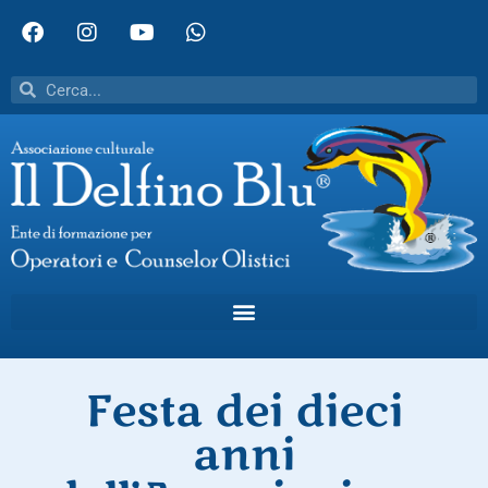
Festa dei dieci
anni