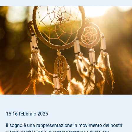
15-16 febbraio 2025
Il sogno è una rappresentazione in movimento dei nostri