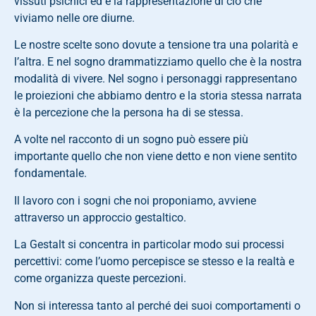
vissuti psichici ed è la rappresentazione di ciò che
viviamo nelle ore diurne.
Le nostre scelte sono dovute a tensione tra una polarità e
l’altra. E nel sogno drammatizziamo quello che è la nostra
modalità di vivere. Nel sogno i personaggi rappresentano
le proiezioni che abbiamo dentro e la storia stessa narrata
è la percezione che la persona ha di se stessa.
A volte nel racconto di un sogno può essere più
importante quello che non viene detto e non viene sentito
fondamentale.
Il lavoro con i sogni che noi proponiamo, avviene
attraverso un approccio gestaltico.
La Gestalt si concentra in particolar modo sui processi
percettivi: come l’uomo percepisce se stesso e la realtà e
come organizza queste percezioni.
Non si interessa tanto al perché dei suoi comportamenti o