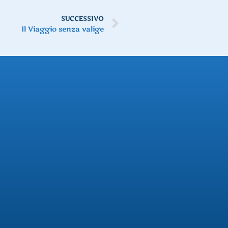
SUCCESSIVO
Il Viaggio senza valige