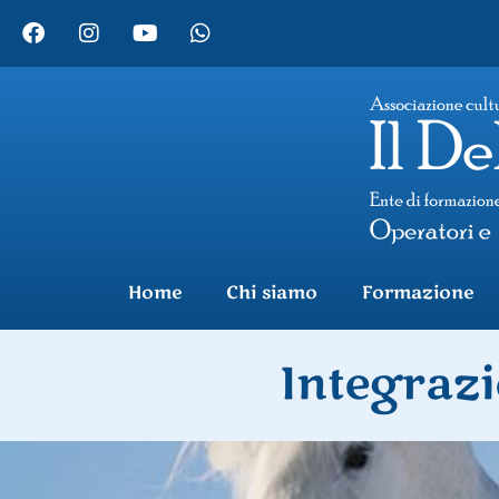
Home
Chi siamo
Formazione
Integrazi