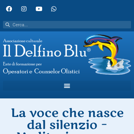
La voce che nasce
dal silenzio –