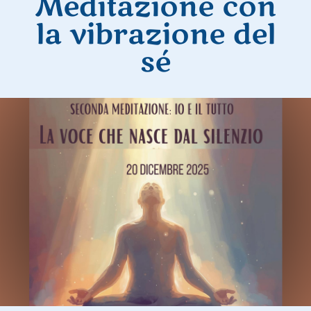
Meditazione con
la vibrazione del
sé