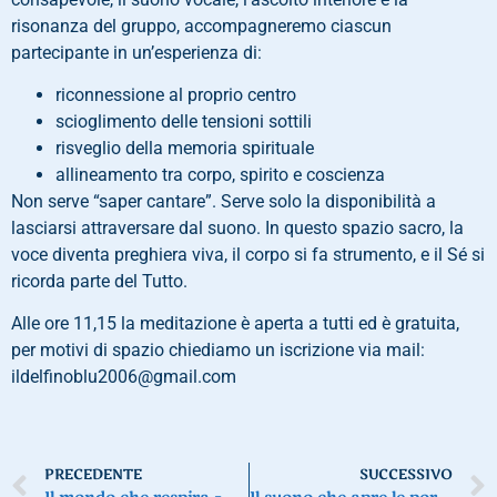
risonanza del gruppo, accompagneremo ciascun
partecipante in un’esperienza di:
riconnessione al proprio centro
scioglimento delle tensioni sottili
risveglio della memoria spirituale
allineamento tra corpo, spirito e coscienza
Non serve “saper cantare”. Serve solo la disponibilità a
lasciarsi attraversare dal suono. In questo spazio sacro, la
voce diventa preghiera viva, il corpo si fa strumento, e il Sé si
ricorda parte del Tutto.
Alle ore 11,15 la meditazione è aperta a tutti ed è gratuita,
per motivi di spazio chiediamo un iscrizione via mail:
ildelfinoblu2006@gmail.com
PRECEDENTE
SUCCESSIVO