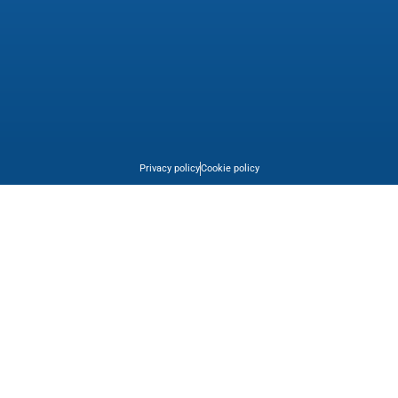
Privacy policy
Cookie policy