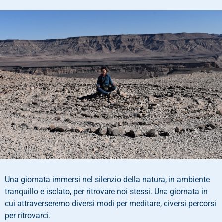
Una giornata immersi nel silenzio della natura, in ambiente
tranquillo e isolato, per ritrovare noi stessi. Una giornata in
cui attraverseremo diversi modi per meditare, diversi percorsi
per ritrovarci.