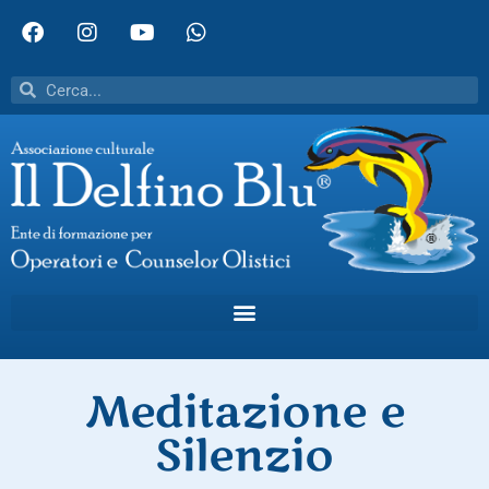
Meditazione e
Silenzio