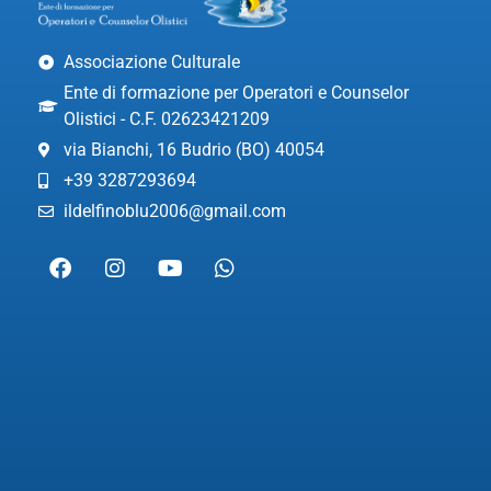
Associazione Culturale
Ente di formazione per Operatori e Counselor
Olistici - C.F. 02623421209
via Bianchi, 16 Budrio (BO) 40054
+39 3287293694
ildelfinoblu2006@gmail.com