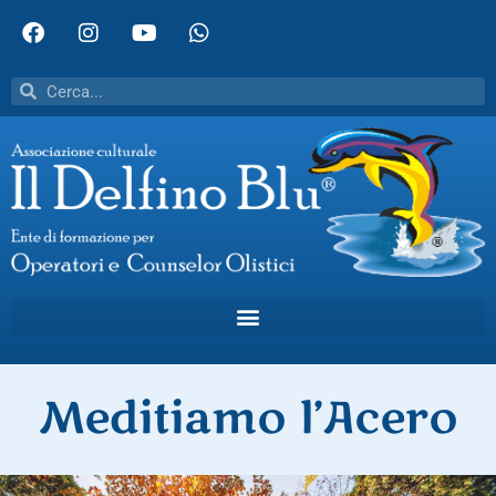
Meditiamo l’Acero