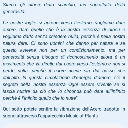
Siamo gli alberi dello scambio, ma soprattutto della
generosità.
Le nostre foglie si aprono verso l’esterno, vogliamo dare
amore, dare quello che è la nostra essenza di alberi e
vogliamo darlo senza chiedere nulla, perchè è nella nostra
natura dare. Ci sono uomini che danno per natura e se
questo avviene non per un condizionamento, ma per
generosità senza bisogno di riconoscimento allora è un
movimento che va diretto dal cuore verso l’esterno e non si
perde nulla, perchè il cuore riceve sia dal basso che
dall’alto. In questa circolazione d’energia d’amore, c’è il
segreto della nostra essenza Ogni essere vivente se si
lascia nutrire da ciò che lo circonda può dare all’infinito
perchè è l’infinito quello che lo nutre
”
Qui sotto potete sentire la vibrazione dell’Acero tradotta in
suono attraverso l’apparecchio Music of Plants