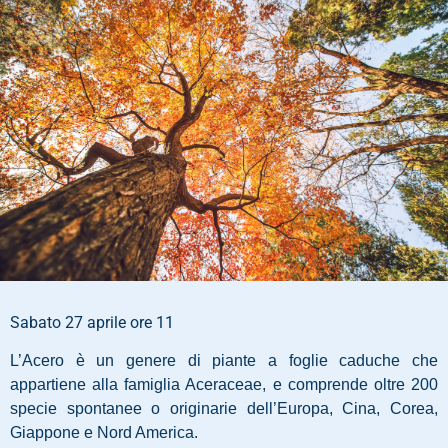
Sabato 27 aprile ore 11
L’Acero è un genere di piante a foglie caduche che
appartiene alla famiglia Aceraceae, e comprende oltre 200
specie spontanee o originarie dell’Europa, Cina, Corea,
Giappone e Nord America.