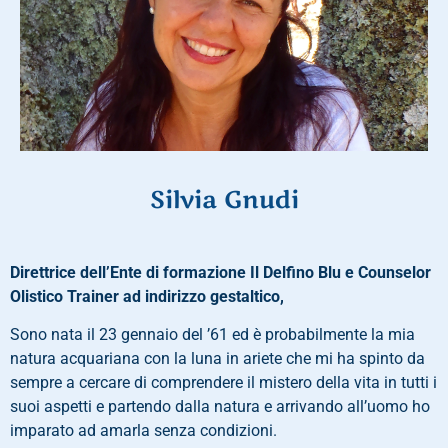
Silvia Gnudi
Direttrice dell’Ente di formazione Il Delfino Blu e Counselor
Olistico Trainer ad indirizzo gestaltico,
Sono nata il 23 gennaio del ’61 ed è probabilmente la mia
natura acquariana con la luna in ariete che mi ha spinto da
sempre a cercare di comprendere il mistero della vita in tutti i
suoi aspetti e partendo dalla natura e arrivando all’uomo ho
imparato ad amarla senza condizioni.