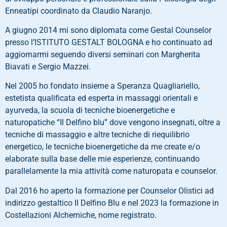
Enneatipi coordinato da Claudio Naranjo.
A giugno 2014 mi sono diplomata come Gestal Counselor
presso l’ISTITUTO GESTALT BOLOGNA e ho continuato ad
aggiornarmi seguendo diversi seminari con Margherita
Biavati e Sergio Mazzei.
Nel 2005 ho fondato insieme a Speranza Quagliariello,
estetista qualificata ed esperta in massaggi orientali e
ayurveda, la scuola di tecniche bioenergetiche e
naturopatiche “Il Delfino blu” dove vengono insegnati, oltre a
tecniche di massaggio e altre tecniche di riequilibrio
energetico, le tecniche bioenergetiche da me create e/o
elaborate sulla base delle mie esperienze, continuando
parallelamente la mia attività come naturopata e counselor.
Dal 2016 ho aperto la formazione per Counselor Olistici ad
indirizzo gestaltico Il Delfino Blu e nel 2023 la formazione in
Costellazioni Alchemiche, nome registrato.