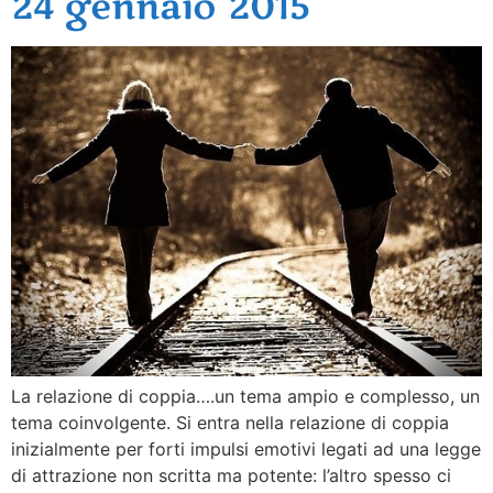
24 gennaio 2015
La relazione di coppia….un tema ampio e complesso, un
tema coinvolgente. Si entra nella relazione di coppia
inizialmente per forti impulsi emotivi legati ad una legge
di attrazione non scritta ma potente: l’altro spesso ci