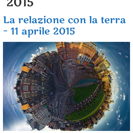
2015
La relazione con la terra
– 11 aprile 2015