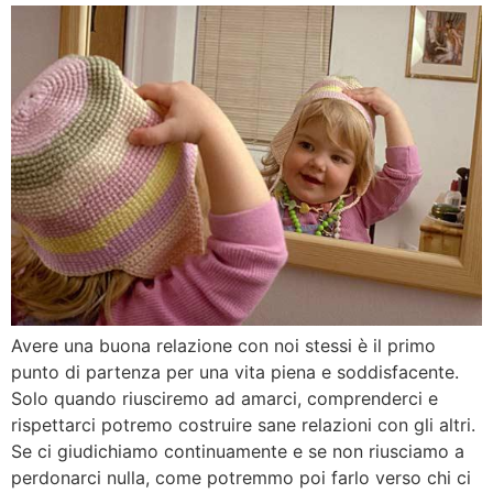
Avere una buona relazione con noi stessi è il primo
punto di partenza per una vita piena e soddisfacente.
Solo quando riusciremo ad amarci, comprenderci e
rispettarci potremo costruire sane relazioni con gli altri.
Se ci giudichiamo continuamente e se non riusciamo a
perdonarci nulla, come potremmo poi farlo verso chi ci