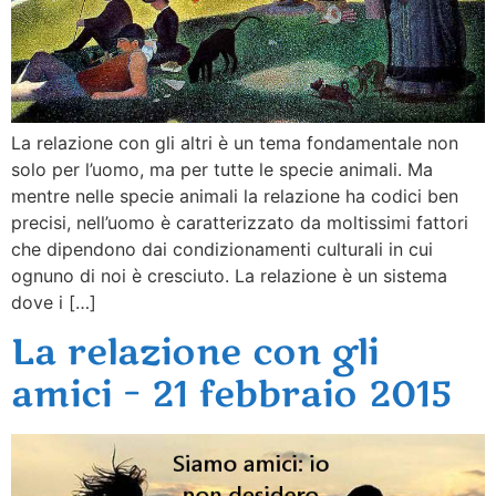
La relazione con gli altri è un tema fondamentale non
solo per l’uomo, ma per tutte le specie animali. Ma
mentre nelle specie animali la relazione ha codici ben
precisi, nell’uomo è caratterizzato da moltissimi fattori
che dipendono dai condizionamenti culturali in cui
ognuno di noi è cresciuto. La relazione è un sistema
dove i […]
La relazione con gli
amici – 21 febbraio 2015