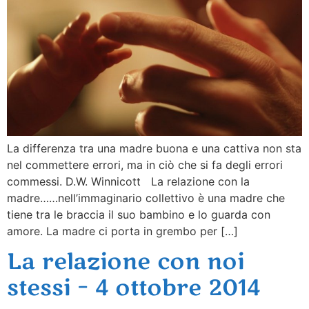
La differenza tra una madre buona e una cattiva non sta
nel commettere errori, ma in ciò che si fa degli errori
commessi. D.W. Winnicott La relazione con la
madre……nell’immaginario collettivo è una madre che
tiene tra le braccia il suo bambino e lo guarda con
amore. La madre ci porta in grembo per […]
La relazione con noi
stessi – 4 ottobre 2014