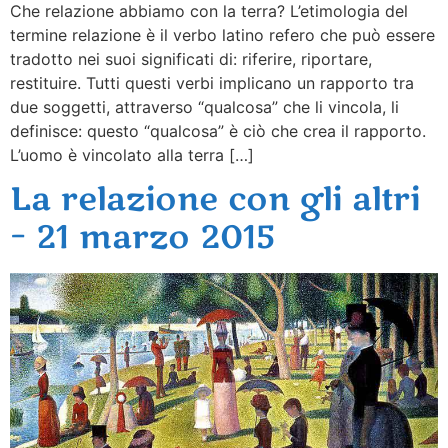
Che relazione abbiamo con la terra? L’etimologia del
termine relazione è il verbo latino refero che può essere
tradotto nei suoi significati di: riferire, riportare,
restituire. Tutti questi verbi implicano un rapporto tra
due soggetti, attraverso “qualcosa” che li vincola, li
definisce: questo “qualcosa” è ciò che crea il rapporto.
L’uomo è vincolato alla terra […]
La relazione con gli altri
– 21 marzo 2015