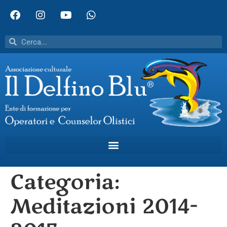
Categoria:
Meditazioni 2014-