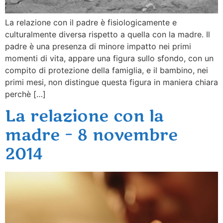
La relazione con il padre è fisiologicamente e
culturalmente diversa rispetto a quella con la madre. Il
padre è una presenza di minore impatto nei primi
momenti di vita, appare una figura sullo sfondo, con un
compito di protezione della famiglia, e il bambino, nei
primi mesi, non distingue questa figura in maniera chiara
perchè […]
La relazione con la
madre – 8 novembre
2014