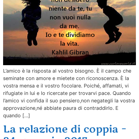
L’amico è la risposta al vostro bisogno. È il campo che
seminate con amore e mietete con riconoscenza. È la
vostra mensa e il vostro focolare. Poiché, affamati, vi
rifugiate in lui e lo ricercate per trovarvi pace. Quando
l’amico vi confida il suo pensiero,non negategli la vostra
approvazione,né abbiate paura di contraddirlo. E
quando […]
La relazione di coppia –