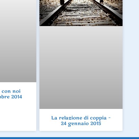
 con noi
tobre 2014
La relazione di coppia –
24 gennaio 2015