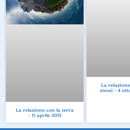
La relazione
stessi – 4 ot
La relazione con la terra
– 11 aprile 2015