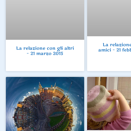
La relazione
La relazione con gli altri
amici – 21 feb
– 21 marzo 2015