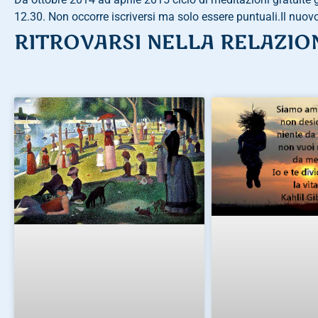
12.30. Non occorre iscriversi ma solo essere puntuali.Il nuovo
RITROVARSI NELLA RELAZIO