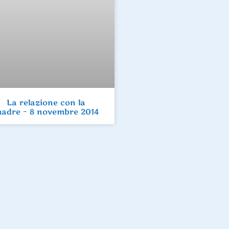
La relazione con la
adre – 8 novembre 2014