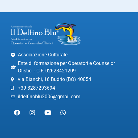
Associazione Culturale
Ente di formazione per Operatori e Counselor
Olistici - C.F. 02623421209
via Bianchi, 16 Budrio (BO) 40054
+39 3287293694
ildelfinoblu2006@gmail.com