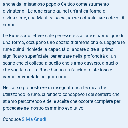
anche dal misterioso popolo Celtico come strumento
divinatorio. Le rune erano quindi un’antica forma di
divinazione, una Mantica sacra, un vero rituale sacro ricco di
simboli.
Le Rune sono lettere nate per essere scolpite e hanno quindi
una forma, occupano uno spazio tridimensionale. Leggere le
rune quindi richiede la capacità di andare oltre al primo
significato superficiale, per entrare nella profondità di un
segno che ci collega a quello che siamo davvero, a quello
che vogliamo. Le Rune hanno un fascino misterioso e
vanno interpretate nel profondo.
Nel corso proposto verrà insegnata una tecnica che
utilizzando le rune, ci renderà consapevoli del sentiero che
stiamo percorrendo e delle scelte che occorre compiere per
procedere nel nostro cammino evolutivo.
Conduce
Silvia Gnudi