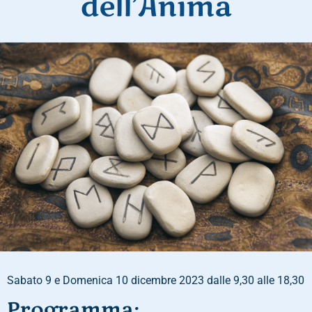
dell’Anima
Sabato 9 e Domenica 10 dicembre 2023 dalle 9,30 alle 18,30
Programma: