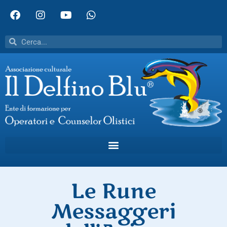
Le Rune
Messaggeri