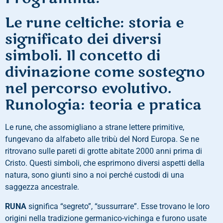
Le rune celtiche: storia e
significato dei diversi
simboli. Il concetto di
divinazione come sostegno
nel percorso evolutivo.
Runologia: teoria e pratica
Le rune, che assomigliano a strane lettere primitive,
fungevano da alfabeto alle tribù del Nord Europa. Se ne
ritrovano sulle pareti di grotte abitate 2000 anni prima di
Cristo. Questi simboli, che esprimono diversi aspetti della
natura, sono giunti sino a noi perché custodi di una
saggezza ancestrale.
RUNA
significa “segreto”, “sussurrare”. Esse trovano le loro
origini nella tradizione germanico-vichinga e furono usate