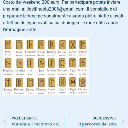
Costo del weekend 200 euro. Per partecipare potete inviare
una mail a: ildelfinoblu2006@gmail.com. Il consiglio è di
preparare le rune personalmente usando pietre piatte e ovali
o fettine di legno ovali su cui dipingere le rune utilizzando
l’immagine sotto:
PRECEDENTE
SUCCESSIVO
Mandala: l’incontro con l’anima
Il percorso del sole