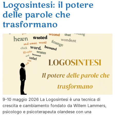
Logosintesi: il potere
delle parole che
trasformano
9-10 maggio 2026 La Logosintesi è una tecnica di
crescita e cambiamento fondato da Willem Lammers,
psicologo e psicoterapeuta olandese con una