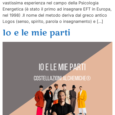
vastissima esperienza nel campo della Psicologia
Energetica (è stato il primo ad insegnare EFT in Europa,
nel 1998) .Il nome del metodo deriva dal greco antico
Logos (senso, spirito, parola o insegnamento) e […]
Io e le mie parti