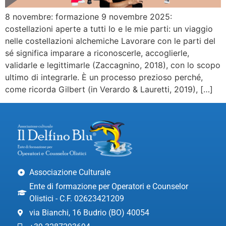
8 novembre: formazione 9 novembre 2025:
costellazioni aperte a tutti Io e le mie parti: un viaggio
nelle costellazioni alchemiche Lavorare con le parti del
sé significa imparare a riconoscerle, accoglierle,
validarle e legittimarle (Zaccagnino, 2018), con lo scopo
ultimo di integrarle. È un processo prezioso perché,
come ricorda Gilbert (in Verardo & Lauretti, 2019), […]
Associazione Culturale
Ente di formazione per Operatori e Counselor
Olistici - C.F. 02623421209
via Bianchi, 16 Budrio (BO) 40054