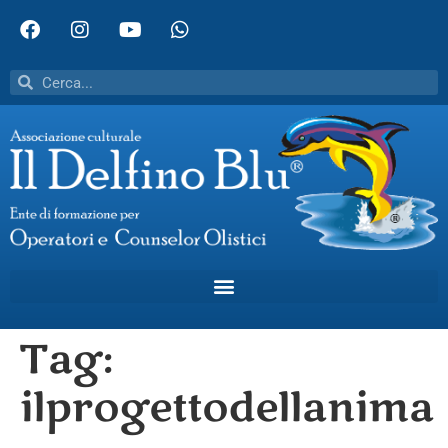
Tag:
ilprogettodellanima