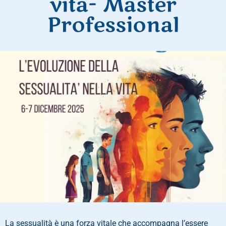
vita- Master
Professional
La sessualità è una forza vitale che accompagna l’essere