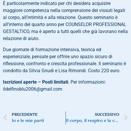
È particolarmente indicato per chi desidera acquisire
maggiore competenza nella comprensione dei vissuti legati
al corpo, all’intimità e alla relazione. Questo seminario è
all’interno del quarto anno per COUNSELOR PROFESSIONAL
GESTALTICO, ma è aperto a tutti quelli che già lavorano nella
relazione di aiuto.
Due giornate di formazione intensiva, teorica ed
esperienziale, pensate per offrire uno spazio sicuro di
riflessione, confronto e crescita professionale. Il seminario è
condotto da Silvia Gnudi e Lisa Rimondi. Costo 220 euro.
Iscrizioni aperte – Posti limitati
. Per informazioni:
ildelfinoblu2006@gmail.com
PRECEDENTE
SUCCESSIVO
Io e le mie parti
Il corpo, il respiro e la coscienza