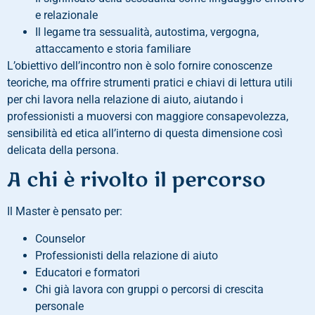
e relazionale
Il legame tra sessualità, autostima, vergogna,
attaccamento e storia familiare
L’obiettivo dell’incontro non è solo fornire conoscenze
teoriche, ma offrire strumenti pratici e chiavi di lettura utili
per chi lavora nella relazione di aiuto, aiutando i
professionisti a muoversi con maggiore consapevolezza,
sensibilità ed etica all’interno di questa dimensione così
delicata della persona.
A chi è rivolto il percorso
Il Master è pensato per:
Counselor
Professionisti della relazione di aiuto
Educatori e formatori
Chi già lavora con gruppi o percorsi di crescita
personale