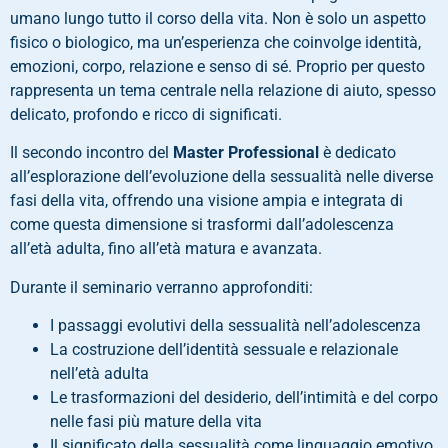
umano lungo tutto il corso della vita. Non è solo un aspetto
fisico o biologico, ma un’esperienza che coinvolge identità,
emozioni, corpo, relazione e senso di sé. Proprio per questo
rappresenta un tema centrale nella relazione di aiuto, spesso
delicato, profondo e ricco di significati.
Il secondo incontro del
Master Professional
è dedicato
all’esplorazione dell’evoluzione della sessualità nelle diverse
fasi della vita, offrendo una visione ampia e integrata di
come questa dimensione si trasformi dall’adolescenza
all’età adulta, fino all’età matura e avanzata.
Durante il seminario verranno approfonditi:
I passaggi evolutivi della sessualità nell’adolescenza
La costruzione dell’identità sessuale e relazionale
nell’età adulta
Le trasformazioni del desiderio, dell’intimità e del corpo
nelle fasi più mature della vita
Il significato della sessualità come linguaggio emotivo