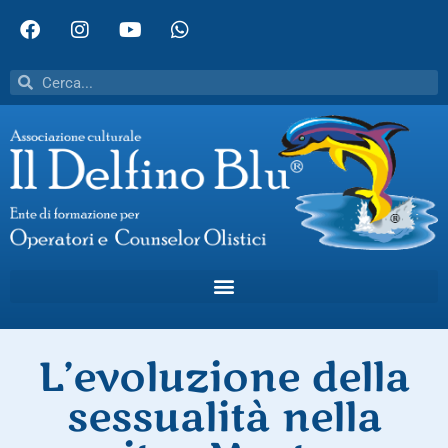
L’evoluzione della
sessualità nella