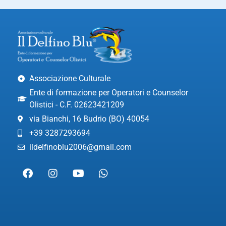
Associazione Culturale
Ente di formazione per Operatori e Counselor
Olistici - C.F. 02623421209
via Bianchi, 16 Budrio (BO) 40054
+39 3287293694
ildelfinoblu2006@gmail.com